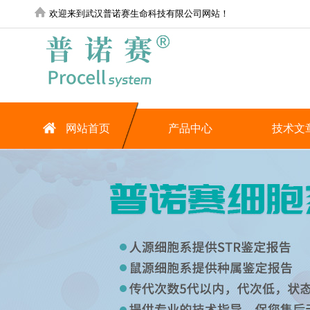
欢迎来到武汉普诺赛生命科技有限公司网站！
网站首页
产品中心
技术文