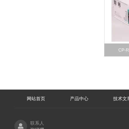
CP-
网站首页
产品中心
技术文
联系人