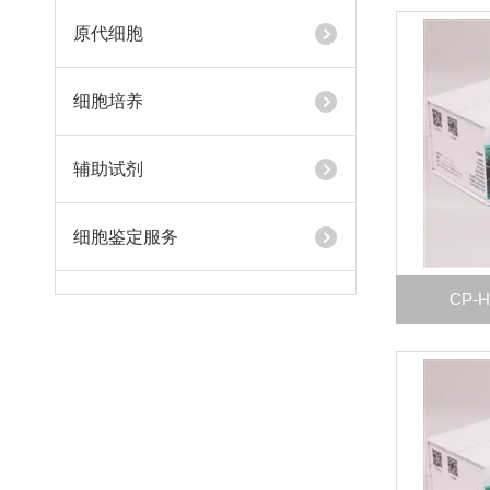
原代细胞
细胞培养
辅助试剂
细胞鉴定服务
CP-