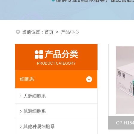
当前位置：
首页
>
产品中心
产品分类
PRODUCT CATEGORY
细胞系
人源细胞系
鼠源细胞系
CP-H
其他种属细胞系