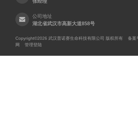
张经理
公司地址
湖北省武汉市高新大道858号
Copyright©2026 武汉普诺赛生命科技有限公司 版权所有
备案号
网
管理登陆