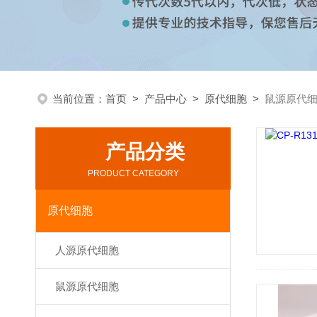
当前位置：
首页
>
产品中心
>
原代细胞
>
鼠源原代
产品分类
PRODUCT CATEGORY
原代细胞
人源原代细胞
鼠源原代细胞