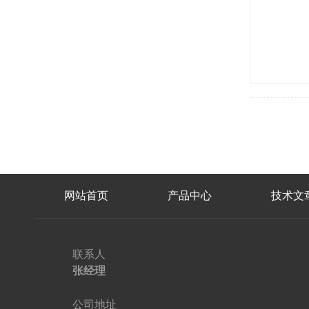
网站首页
产品中心
技术文
联系人
张经理
公司地址