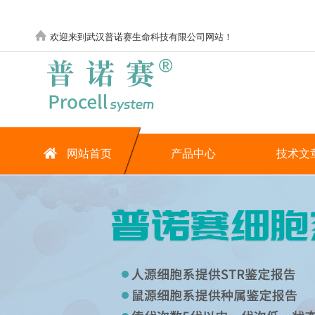
欢迎来到武汉普诺赛生命科技有限公司网站！
网站首页
产品中心
技术文