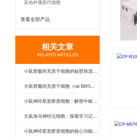
其他种属原代细胞
查看全部产品
相关文章
RELATED ARTICLES
小鼠骨髓间充质干细胞的贴壁筛选原理与再生医学研究应用
大鼠骨髓间充质干细胞（rat BMSCs）分离、鉴定与应用
小鼠神经星形胶质细胞：解密中枢神经系统功能与疾病机制的核心模型
大鼠海马神经元细胞：探索学习记忆机制与脑疾病病理的黄金模型
小鼠神经星形胶质细胞的核心功能和应用特点