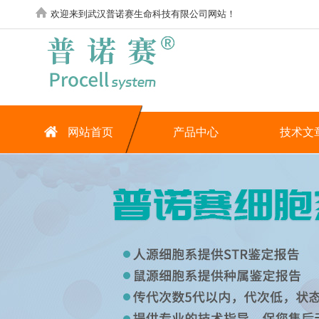
欢迎来到武汉普诺赛生命科技有限公司网站！
网站首页
产品中心
技术文