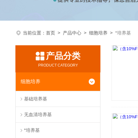
当前位置：
首页
>
产品中心
>
细胞培养
>
*培养基
产品分类
PRODUCT CATEGORY
细胞培养
基础培养基
无血清培养基
*培养基