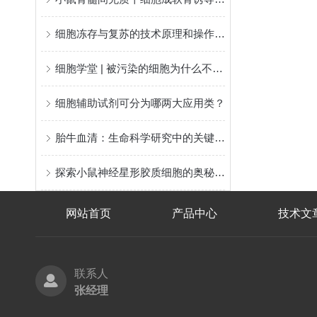
细胞冻存与复苏的技术原理和操作步骤
细胞学堂 | 被污染的细胞为什么不建议使用？看完这篇你就懂了
细胞辅助试剂可分为哪两大应用类？
胎牛血清：生命科学研究中的关键细胞培养组分
探索小鼠神经星形胶质细胞的奥秘与功能
网站首页
产品中心
技术文
联系人
张经理