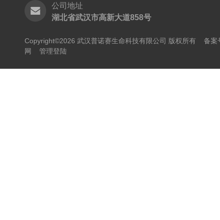
公司地址
湖北省武汉市高新大道858号
Copyright©2026 武汉普诺赛生命科技有限公司 版权所有
备案号
网
管理登陆