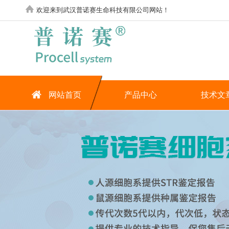
欢迎来到武汉普诺赛生命科技有限公司网站！
网站首页
产品中心
技术文