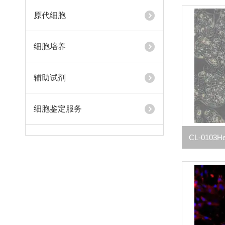
原代细胞
细胞培养
辅助试剂
细胞鉴定服务