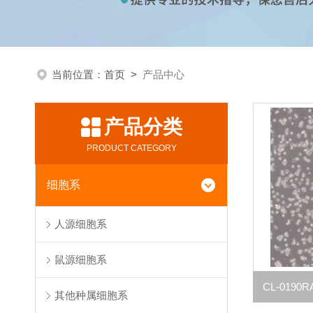
当前位置：
首页
>
产品中心
产品分类
PRODUCT CATEGORY
细胞系
人源细胞系
鼠源细胞系
其他种属细胞系