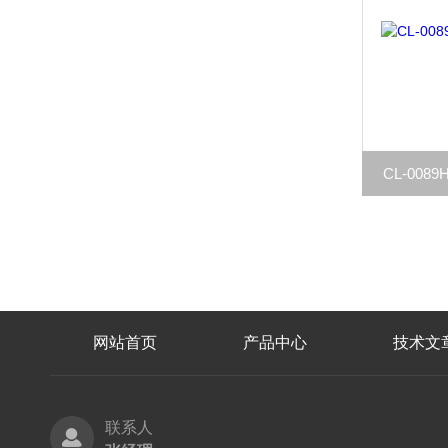
CL-008
网站首页
产品中心
技术文
联系人