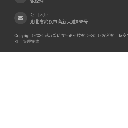
张经理
公司地址
湖北省武汉市高新大道858号
Copyright©2026 武汉普诺赛生命科技有限公司 版权所有
备案号
网
管理登陆