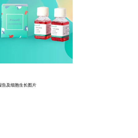
报告及细胞生长图片