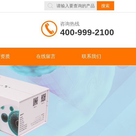
咨询热线
400-999-2100
誉资质
在线留言
联系我们