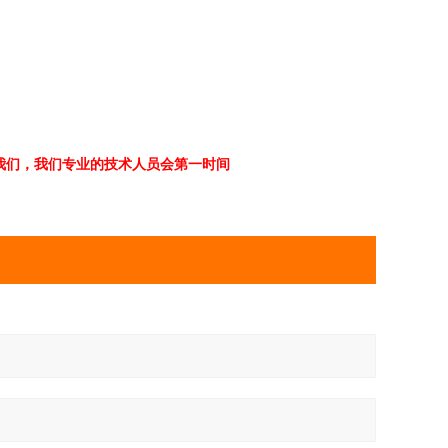
们，我们专 业的技术人员会第一时间