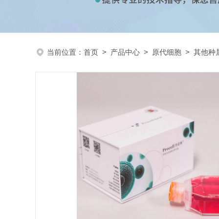
当前位置：
首页
>
产品中心
>
原代细胞
>
其他种