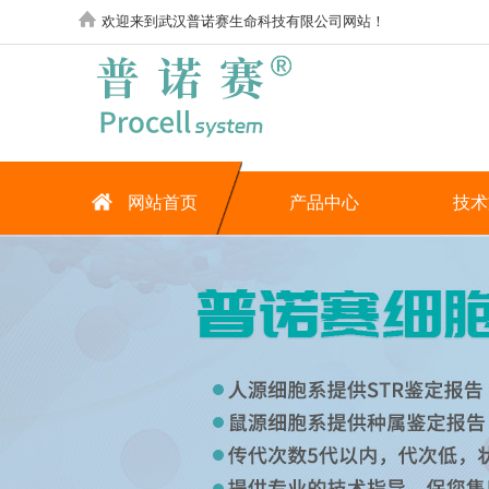
欢迎来到武汉普诺赛生命科技有限公司网站！
网站首页
产品中心
技术