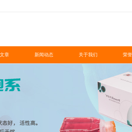
文章
新闻动态
关于我们
荣