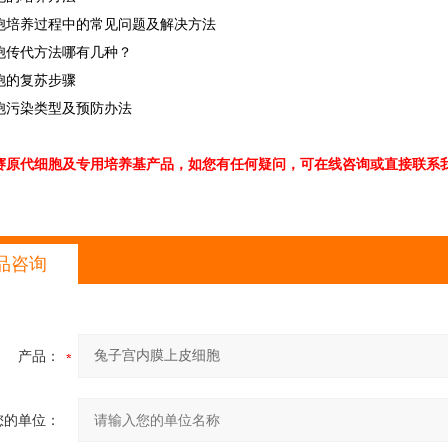
胞培养过程中的常见问题及解决方法
胞传代方法哪有几种？
胞的复苏步骤
胞污染类型及预防办法
赛原代细胞及专用培养基产品，如您有任何疑问，可在线咨询或直接联系我
品咨询
产品：
您的单位：