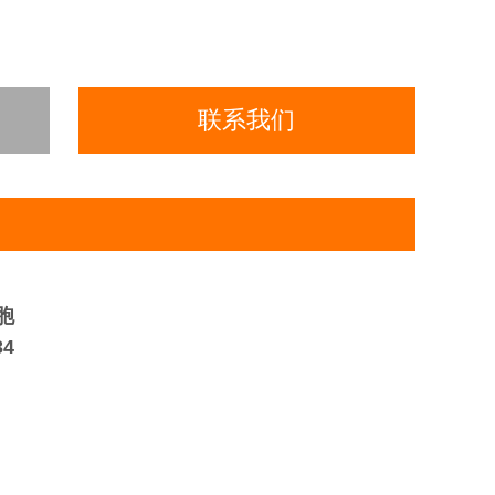
联系我们
胞
34