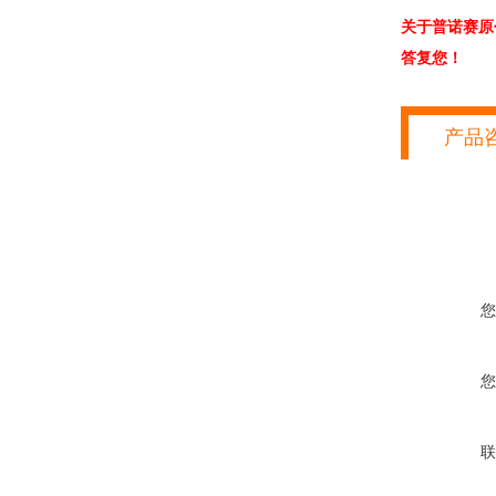
关于普诺赛原
答复您！
产品