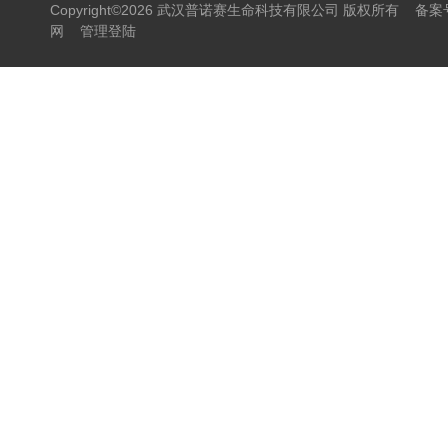
Copyright©2026 武汉普诺赛生命科技有限公司 版权所有
备案号
网
管理登陆