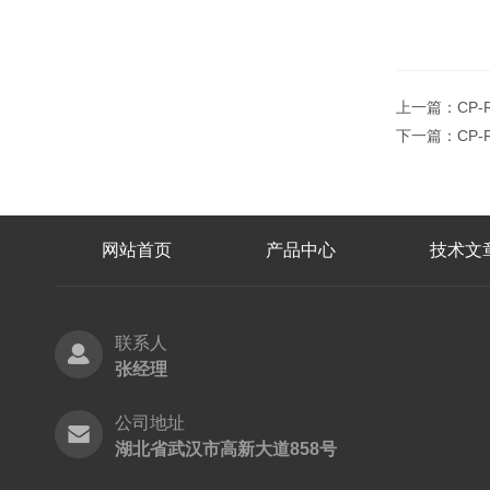
上一篇：
CP
下一篇：
CP
网站首页
产品中心
技术文
联系人
张经理
公司地址
湖北省武汉市高新大道858号