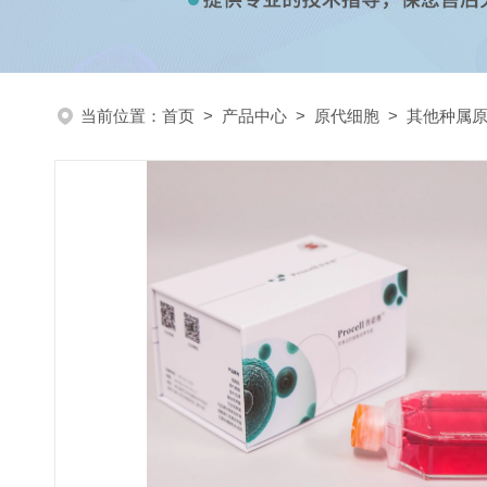
当前位置：
首页
>
产品中心
>
原代细胞
>
其他种属