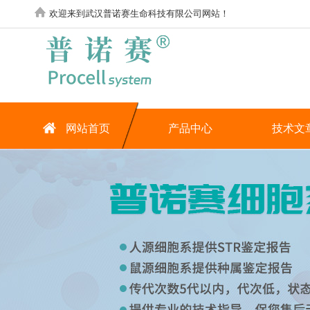
欢迎来到武汉普诺赛生命科技有限公司网站！
网站首页
产品中心
技术文