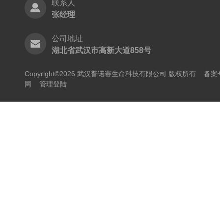
联系人
张经理
公司地址
湖北省武汉市高新大道858号
Copyright©2026 武汉普诺赛生命科技有限公司 版权所有
备案号
网
管理登陆