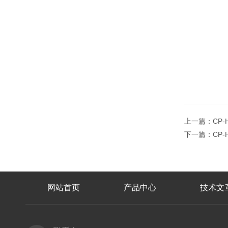
上一篇：
CP
下一篇：
CP
网站首页
产品中心
技术文