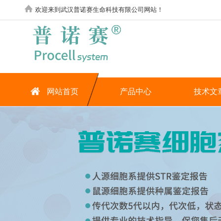
欢迎来到武汉普诺赛生命科技有限公司网站！
网站首页
产品中心
技术文