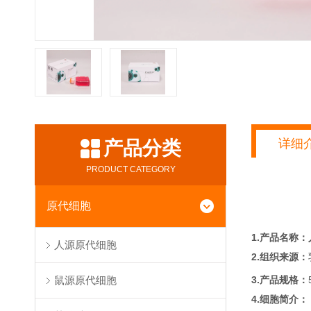
详细
产品分类
PRODUCT CATEGORY
原代细胞
1.产品名称：
人源原代细胞
2.组织来源：
3.产品规格：
鼠源原代细胞
4.细胞简介：