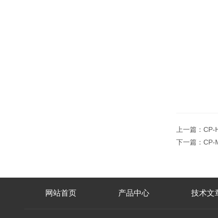
上一篇：
CP
下一篇：
CP
网站首页
产品中心
技术文