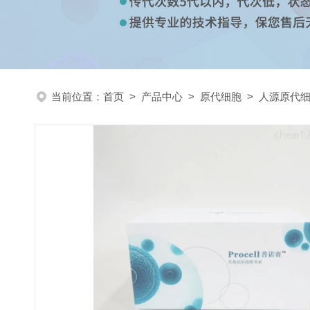
当前位置：
首页
>
产品中心
>
原代细胞
>
人源原代