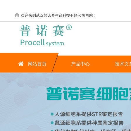
欢迎来到武汉普诺赛生命科技有限公司网站！
网站首页
产品中心
技术文