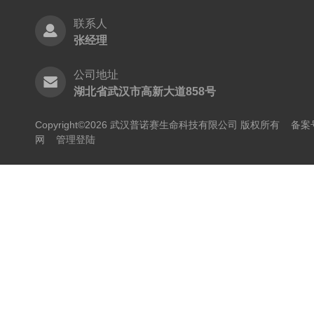
联系人
张经理
公司地址
湖北省武汉市高新大道858号
Copyright©2026 武汉普诺赛生命科技有限公司 版权所有
备案号
网
管理登陆