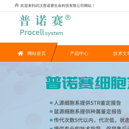
欢迎来到武汉普诺赛生命科技有限公司网站！
网站首页
产品中心
技术文