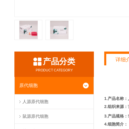
详细
产品分类
PRODUCT CATEGORY
原代细胞
1.产品名称：
人源原代细胞
2.组织来源：
3.产品规格：
鼠源原代细胞
4.细胞简介：