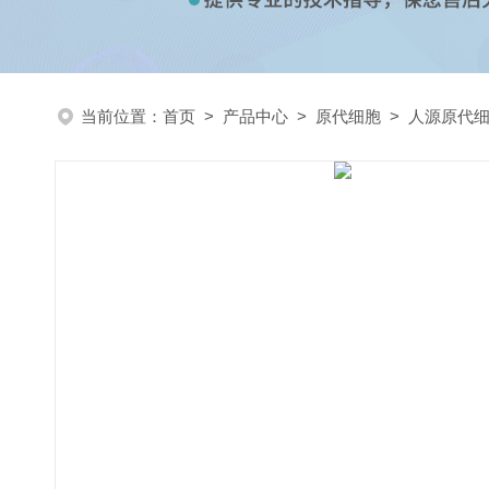
当前位置：
首页
>
产品中心
>
原代细胞
>
人源原代