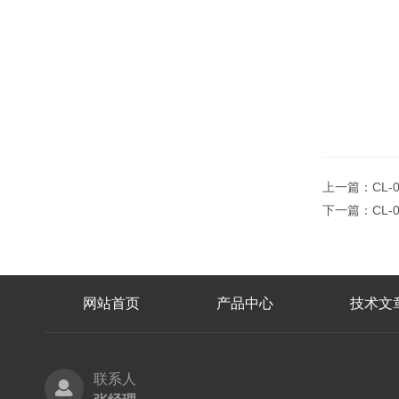
上一篇：
CL-
下一篇：
CL
网站首页
产品中心
技术文
联系人