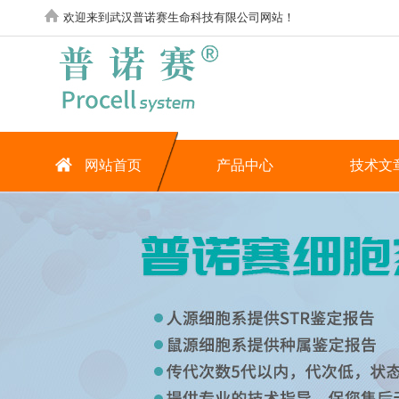
欢迎来到武汉普诺赛生命科技有限公司网站！
网站首页
产品中心
技术文