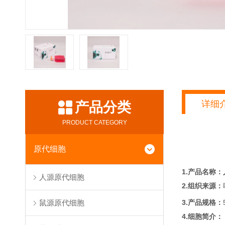
详细
产品分类
PRODUCT CATEGORY
原代细胞
1.产品名称：
人源原代细胞
2.组织来源：
3.产品规格：
鼠源原代细胞
4.细胞简介：