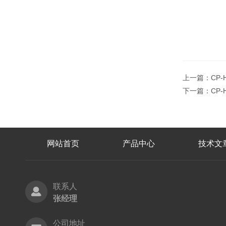
上一篇：
CP
下一篇：
CP
网站首页
产品中心
技术文
联系人
张经理
公司地址