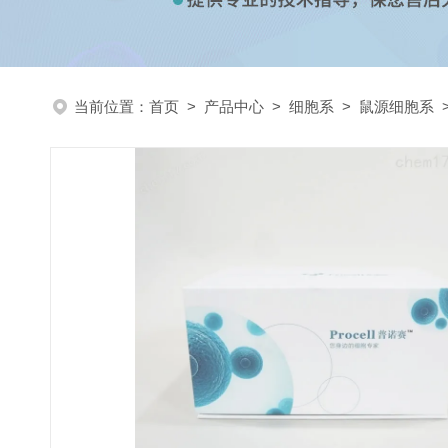
当前位置：
首页
>
产品中心
>
细胞系
>
鼠源细胞系