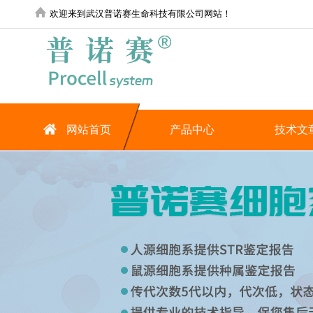
欢迎来到武汉普诺赛生命科技有限公司网站！
网站首页
产品中心
技术文