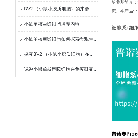
培养基简介：
BV2 （小鼠小胶质细胞）的来源和功能
态。本产品中
小鼠单核巨噬细胞培养内容
细胞系+细
小鼠单核巨噬细胞如何探索微观生命科学？
探究BV2 （小鼠小胶质细胞）在中枢神经系统中的作用
说说小鼠单核巨噬细胞在免疫研究中的价值
普诺赛Proc