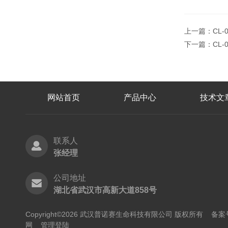
上一篇：
CL-
下一篇：
CL
网站首页
产品中心
技术文
联系人
张经理
公司地址
湖北省武汉市高新大道858号
Copyright©2026 武汉普诺赛生命科技有限公司 版权所有
备案号
网
管理登陆