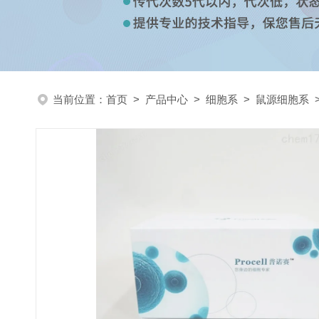
当前位置：
首页
>
产品中心
>
细胞系
>
鼠源细胞系