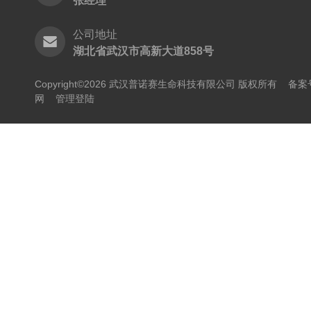
张经理
公司地址
湖北省武汉市高新大道858号
Copyright©2026 武汉普诺赛生命科技有限公司 版权所有
备案号
网
管理登陆