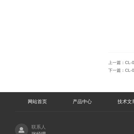
上一篇：
CL-
下一篇：
CL-
网站首页
产品中心
技术文
联系人