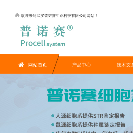
欢迎来到武汉普诺赛生命科技有限公司网站！
网站首页
产品中心
技术文