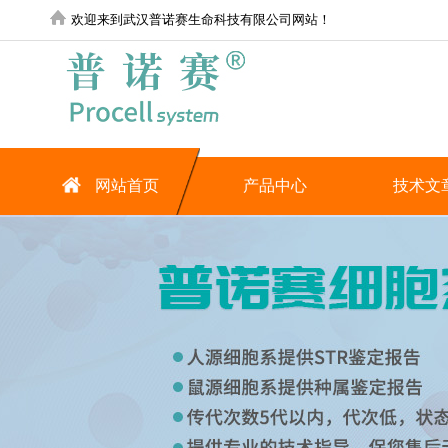
欢迎来到武汉普诺赛生命科技有限公司网站！
网站首页
产品中心
技术文