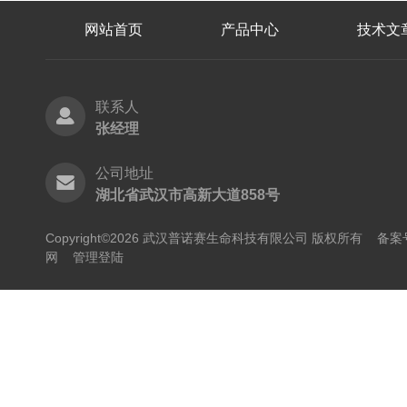
网站首页
产品中心
技术文
联系人
张经理
公司地址
湖北省武汉市高新大道858号
Copyright©2026 武汉普诺赛生命科技有限公司 版权所有
备案号
网
管理登陆