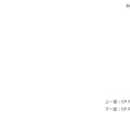
上一篇：
CP
下一篇：
CP