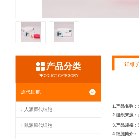
详细
产品分类
PRODUCT CATEGORY
原代细胞
1.产品名称：
人源原代细胞
2.组织来源：
3.产品规格：
鼠源原代细胞
4.细胞简介：