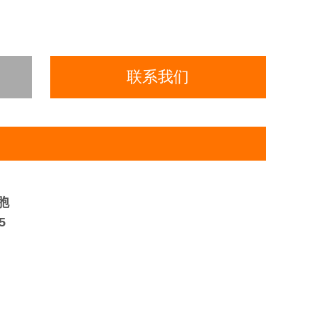
联系我们
胞
5