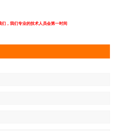
们，我们专 业的技术人员会第一时间