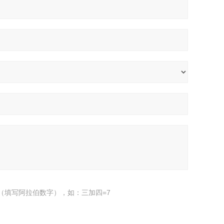
（填写阿拉伯数字），如：三加四=7