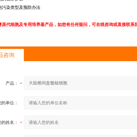
胞污染类型及预防办法
赛原代细胞及专用培养基产品，如您有任何疑问，可在线咨询或直接联系我
品咨询
产品：
您的单位：
您的姓名：