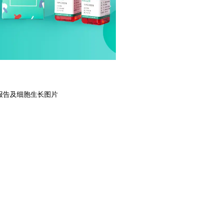
报告及细胞生长图片