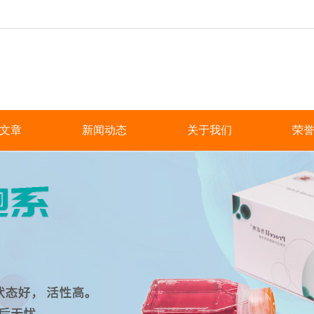
文章
新闻动态
关于我们
荣