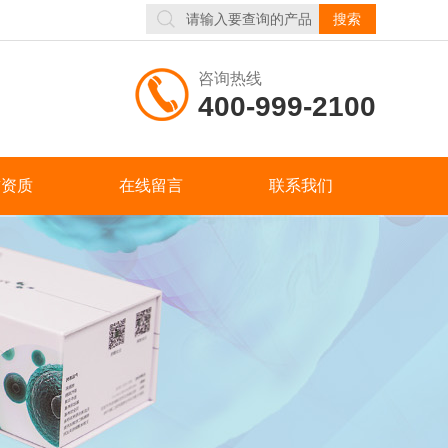
咨询热线
400-999-2100
誉资质
在线留言
联系我们