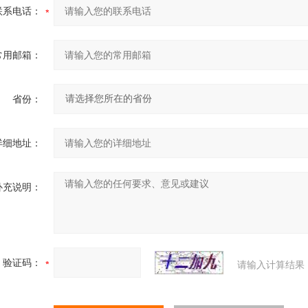
联系电话：
常用邮箱：
省份：
详细地址：
补充说明：
验证码：
请输入计算结果