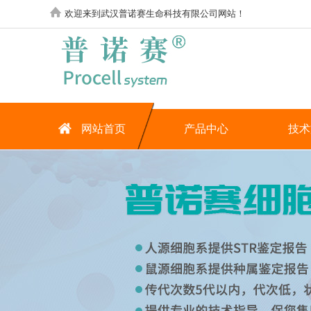
欢迎来到武汉普诺赛生命科技有限公司网站！
网站首页
产品中心
技术