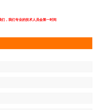
们，我们专 业的技术人员会第一时间