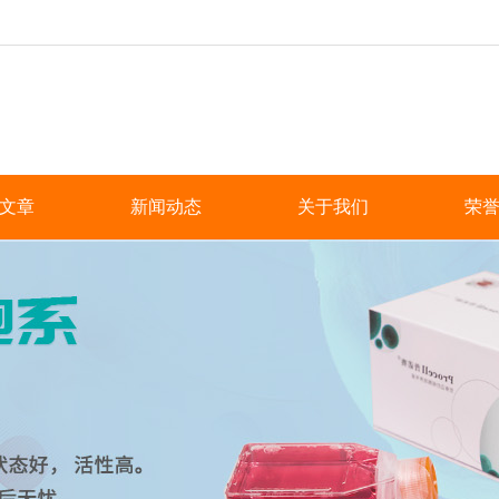
文章
新闻动态
关于我们
荣