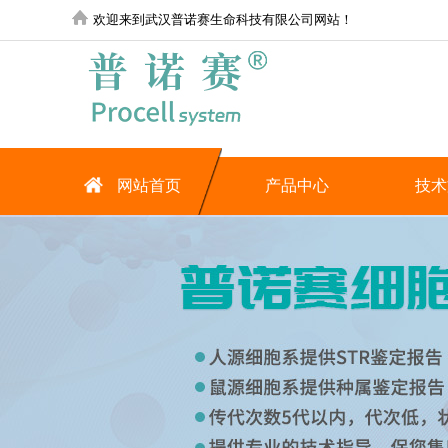
欢迎来到武汉普诺赛生命科技有限公司网站！
网站首页
产品中心
技术