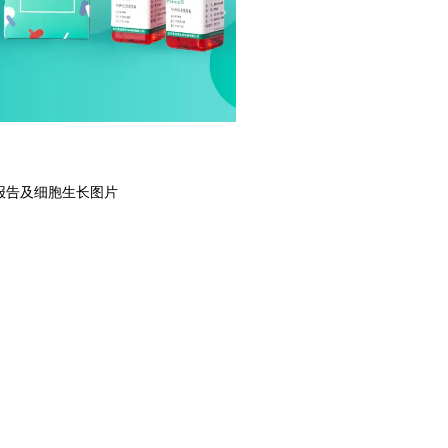
报告及细胞生长图片