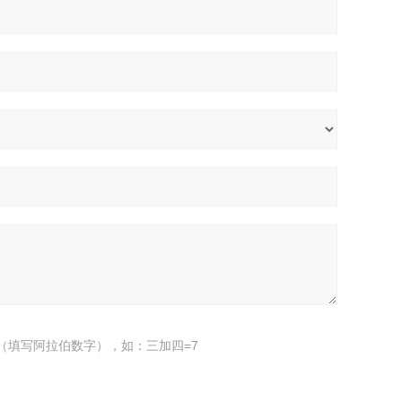
（填写阿拉伯数字），如：三加四=7