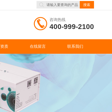
咨询热线
400-999-2100
誉资质
在线留言
联系我们