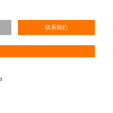
联系我们
3