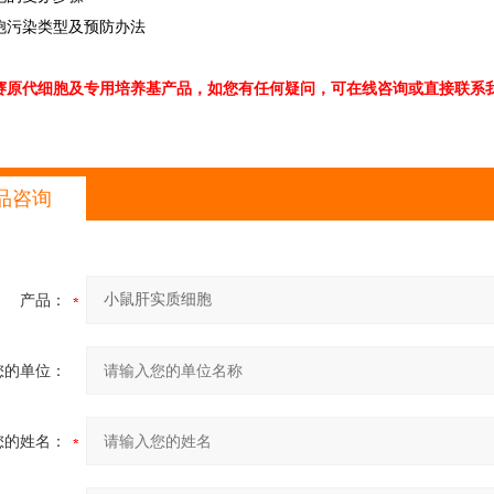
胞污染类型及预防办法
赛原代细胞及专用培养基产品，如您有任何疑问，可在线咨询或直接联系我
品咨询
产品：
您的单位：
您的姓名：