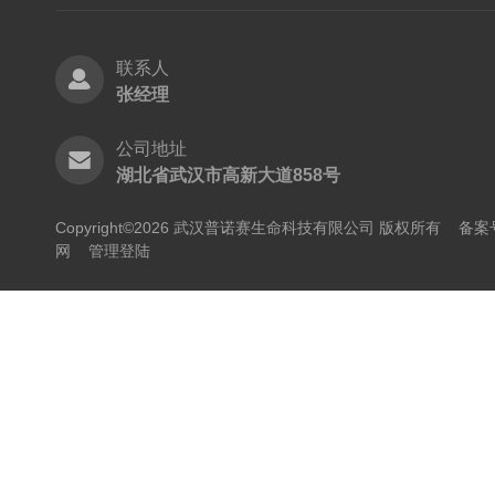
联系人
张经理
公司地址
湖北省武汉市高新大道858号
Copyright©2026 武汉普诺赛生命科技有限公司 版权所有
备案号
网
管理登陆