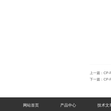
上一篇：
CP
下一篇：
CP
网站首页
产品中心
技术文