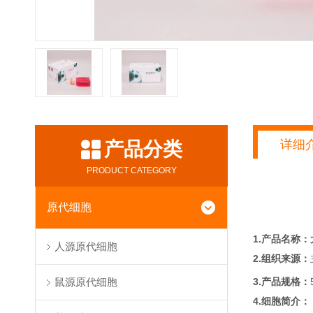
详细
产品分类
PRODUCT CATEGORY
原代细胞
1.产品名称：
人源原代细胞
2.组织来源：
3.产品规格：
鼠源原代细胞
4.细胞简介：