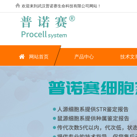
欢迎来到武汉普诺赛生命科技有限公司网站！
网站首页
产品中心
技术文