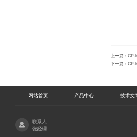
上一篇：
CP
下一篇：
CP
网站首页
产品中心
技术文
联系人
张经理