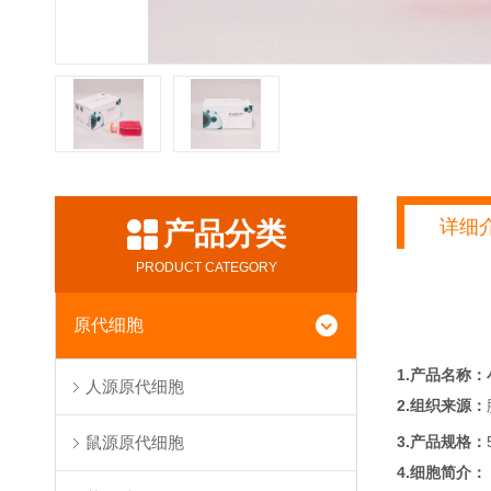
详细
产品分类
PRODUCT CATEGORY
原代细胞
1.产品名称：
人源原代细胞
2.组织来源：
3.产品规格：
鼠源原代细胞
4.细胞简介：