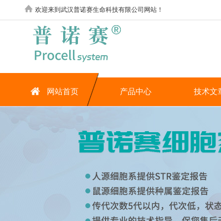
欢迎来到武汉普诺赛生命科技有限公司网站！
网站首页
产品中心
技术文