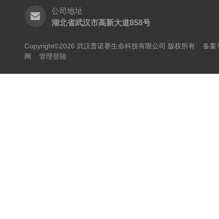
公司地址
湖北省武汉市高新大道858号
Copyright©2026 武汉普诺赛生命科技有限公司 版权所有
备案号
网
管理登陆