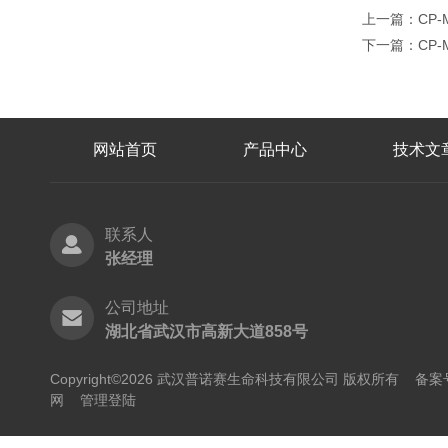
上一篇：
CP
下一篇：
CP
网站首页
产品中心
技术文
联系人
张经理
公司地址
湖北省武汉市高新大道858号
Copyright©2026 武汉普诺赛生命科技有限公司 版权所有
备案号
网
管理登陆