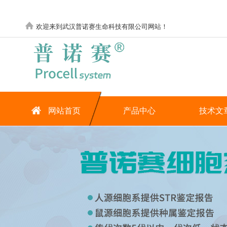
欢迎来到武汉普诺赛生命科技有限公司网站！
网站首页
产品中心
技术文