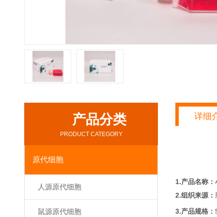
详细
产品分类
PRODUCT CATEGORY
原代细胞
1.产品名称：
人源原代细胞
2.组织来源：
3.产品规格：
鼠源原代细胞