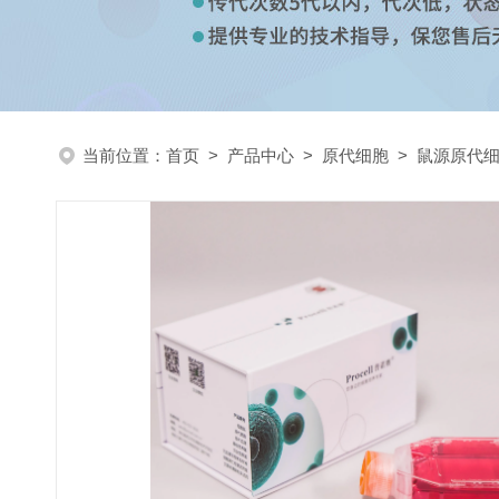
当前位置：
首页
>
产品中心
>
原代细胞
>
鼠源原代