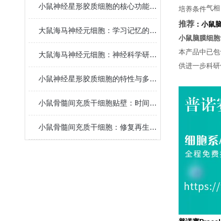
小鼠神经星形胶质细胞的核心功能和应用特点
气相
培养条件
推荐
：
小鼠
大鼠海马神经元细胞：学习记忆的核心模型
小鼠脑膜细胞
本产品中已包
大鼠海马神经元细胞：神经科学研究的关键实验材料
供进一步科研
小鼠神经星形胶质细胞的特性与多元功能
小鼠骨髓间充质干细胞贴壁：时间背后的“生命律动”
小鼠骨髓间充质干细胞：修复再生的潜力之星