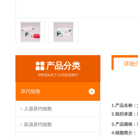
详细
产品分类
PRODUCT CATEGORY
原代细胞
1.产品名称：
人源原代细胞
2.组织来源：
3.产品规格：
鼠源原代细胞
4.细胞简介：