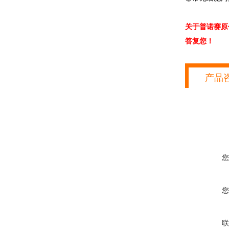
关于普诺赛原
答复您！
产品