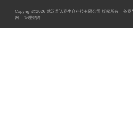
Copyright©2026 武汉普诺赛生命科技有限公司 版权所有
备案号
网
管理登陆