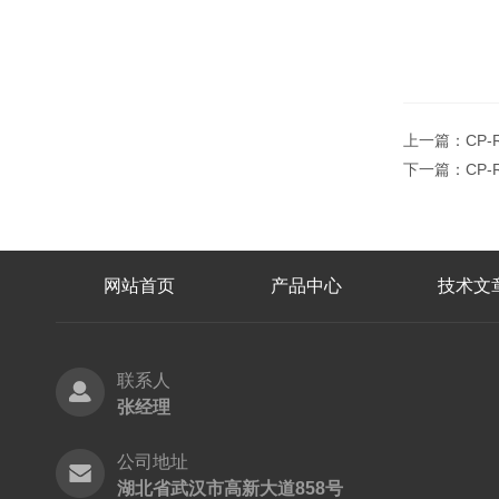
上一篇：
CP
下一篇：
CP
网站首页
产品中心
技术文
联系人
张经理
公司地址
湖北省武汉市高新大道858号