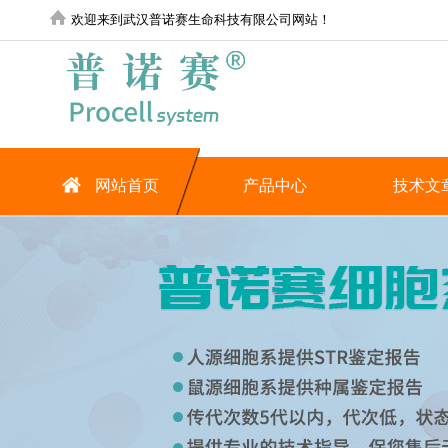
欢迎来到武汉普诺赛生命科技有限公司网站！
网站首页
产品中心
技术文