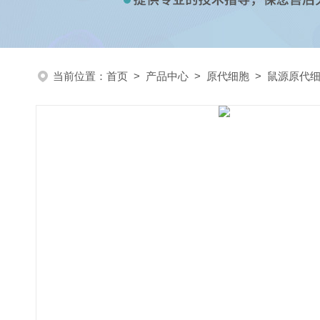
当前位置：
首页
>
产品中心
>
原代细胞
>
鼠源原代