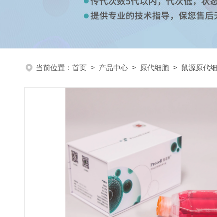
当前位置：
首页
>
产品中心
>
原代细胞
>
鼠源原代