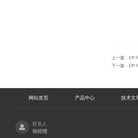
上一篇：
CP
下一篇：
CP
网站首页
产品中心
技术文
联系人
张经理