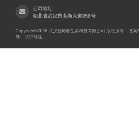
公司地址
湖北省武汉市高新大道858号
Copyright©2026 武汉普诺赛生命科技有限公司 版权所有
备案号
网
管理登陆