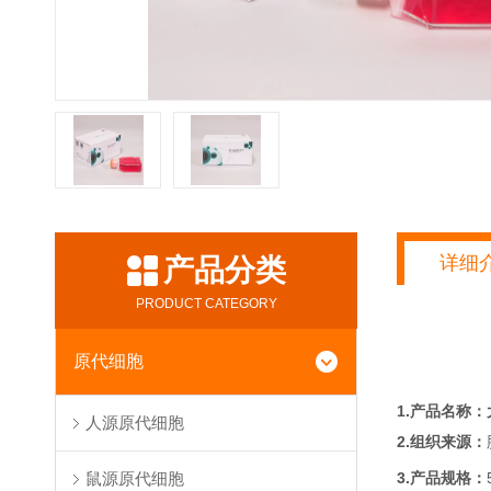
详细
产品分类
PRODUCT CATEGORY
原代细胞
1.产品名称：
人源原代细胞
2.组织来源：
3.产品规格：
鼠源原代细胞