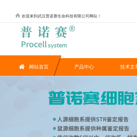
欢迎来到武汉普诺赛生命科技有限公司网站！
网站首页
产品中心
技术文