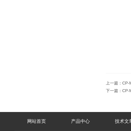
上一篇：
CP
下一篇：
CP
网站首页
产品中心
技术文