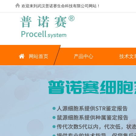
欢迎来到武汉普诺赛生命科技有限公司网站！
网站首页
产品中心
技术文