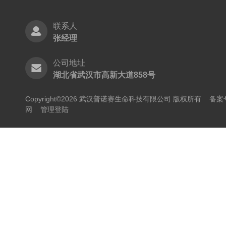
联系人
张经理
公司地址
湖北省武汉市高新大道858号
Copyright©2026 武汉普诺赛生命科技有限公司 版权所有
备案号
网
管理登陆