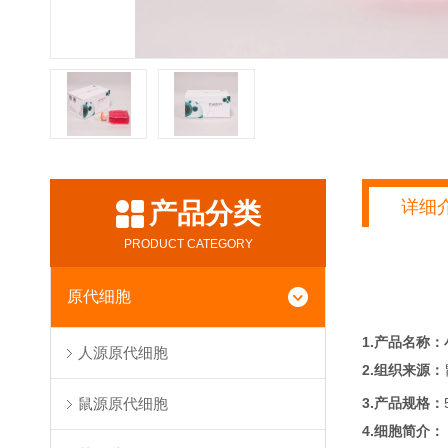
详细
产品分类
PRODUCT CATEGORY
原代细胞
1.产品名称：
人源原代细胞
2.组织来源：
3.产品规格：
鼠源原代细胞
4.细胞简介：