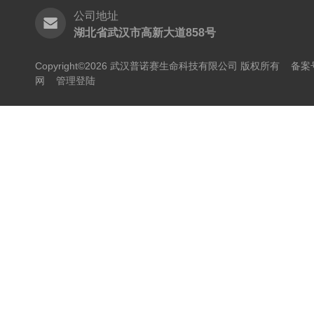
公司地址
湖北省武汉市高新大道858号
Copyright©2026 武汉普诺赛生命科技有限公司 版权所有
备案号
网
管理登陆