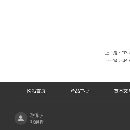
上一篇：
CP
下一篇：
CP
网站首页
产品中心
技术文
联系人
张经理