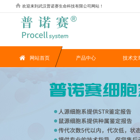
欢迎来到武汉普诺赛生命科技有限公司网站！
网站首页
产品中心
技术文