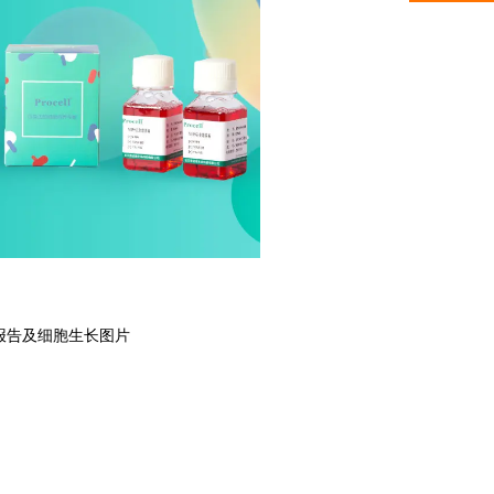
报告及细胞生长图片