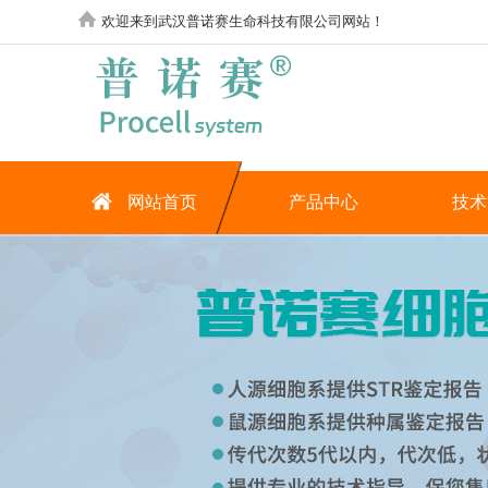
欢迎来到武汉普诺赛生命科技有限公司网站！
网站首页
产品中心
技术