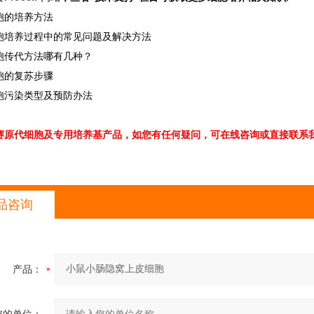
胞的培养方法
胞培养过程中的常见问题及解决方法
胞传代方法哪有几种？
胞的复苏步骤
胞污染类型及预防办法
赛原代细胞及专用培养基产品，如您有任何疑问，可在线咨询或直接联系我
品咨询
产品：
您的单位：