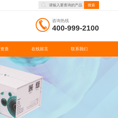
咨询热线
400-999-2100
誉资质
在线留言
联系我们