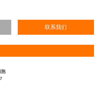
联系我们
细胞
7