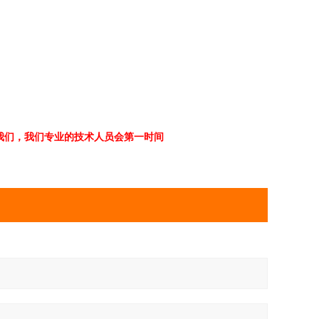
们，我们专 业的技术人员会第一时间