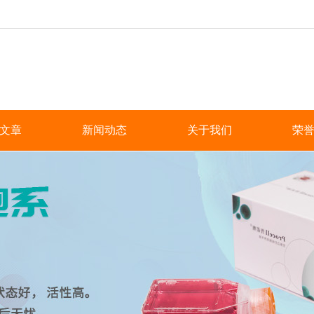
文章
新闻动态
关于我们
荣