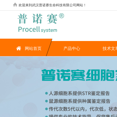
欢迎来到武汉普诺赛生命科技有限公司网站！
网站首页
产品中心
技术文