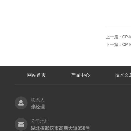
上一篇：
CP
下一篇：
CP
网站首页
产品中心
技术文
联系人
张经理
公司地址
湖北省武汉市高新大道858号