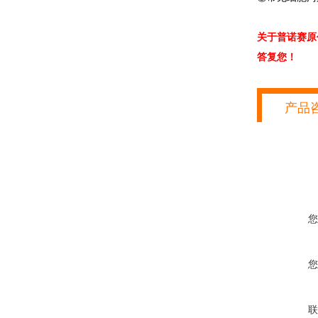
关于普诺赛原
答复您！
产品