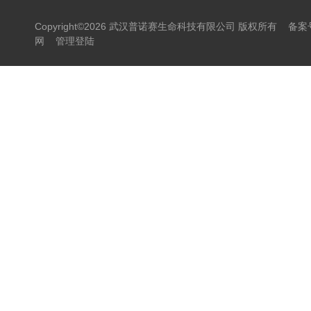
Copyright©2026 武汉普诺赛生命科技有限公司 版权所有
备案号
网
管理登陆