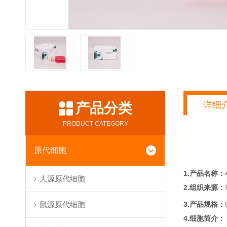
详细
产品分类
PRODUCT CATEGORY
原代细胞
1.产品名称：
人源原代细胞
2.组织来源：
3.产品规格：
鼠源原代细胞
4.细胞简介：