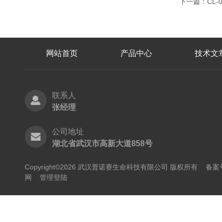
下一篇：
CL-
网站首页
产品中心
技术文
联系人
张经理
公司地址
湖北省武汉市高新大道858号
Copyright©2026 武汉普诺赛生命科技有限公司 版权所有
备案号
网
管理登陆