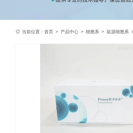
当前位置：
首页
>
产品中心
>
细胞系
>
鼠源细胞系