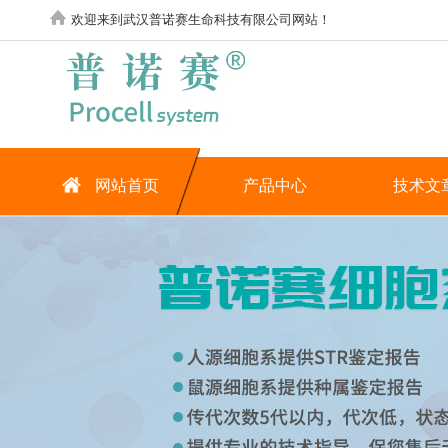
欢迎来到武汉普诺赛生命科技有限公司网站！
网站首页
产品中心
技术文