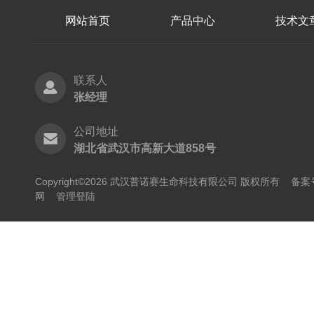
网站首页
产品中心
技术文
联系人
张经理
公司地址
湖北省武汉市高新大道858号
Copyright©2026 武汉普诺赛生命科技有限公司 版权所有
备案号
网
管理登陆