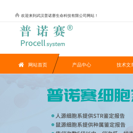
欢迎来到武汉普诺赛生命科技有限公司网站！
网站首页
产品中心
技术文