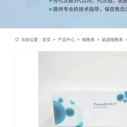
当前位置：
首页
>
产品中心
>
细胞系
>
鼠源细胞系