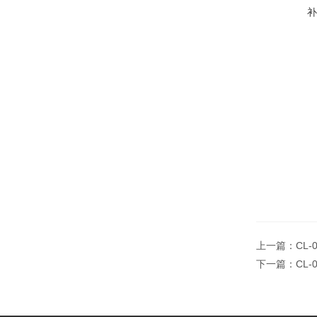
上一篇：
CL-
下一篇：
CL-