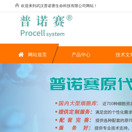
欢迎来到武汉普诺赛生命科技有限公司网站！
网站首页
产品中心
技术文