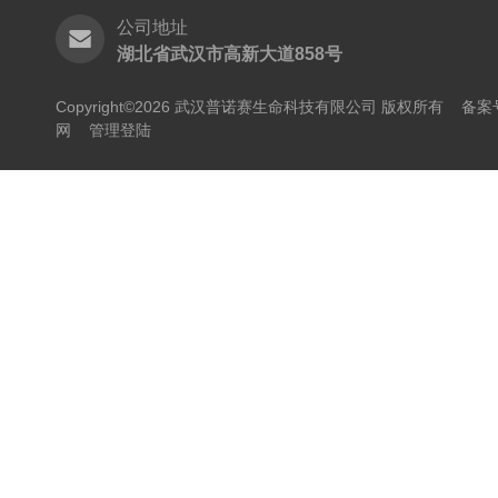
公司地址
湖北省武汉市高新大道858号
Copyright©2026 武汉普诺赛生命科技有限公司 版权所有
备案号
网
管理登陆