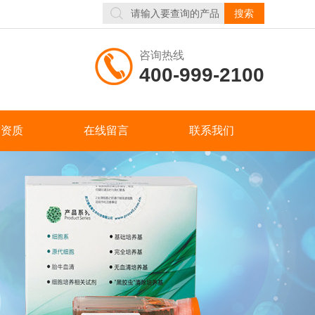
咨询热线
400-999-2100
誉资质
在线留言
联系我们