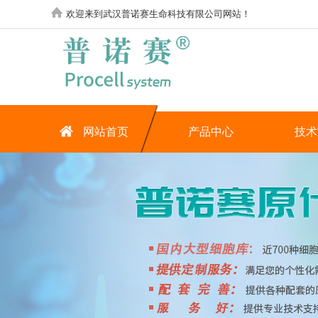
欢迎来到武汉普诺赛生命科技有限公司网站！
网站首页
产品中心
技术