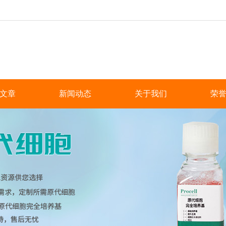
文章
新闻动态
关于我们
荣