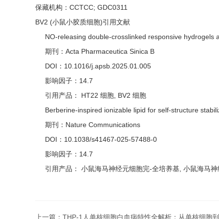
保藏机构：CCTCC; GDC0311
BV2 (小鼠小胶质细胞)引用文献
NO-releasing double-crosslinked responsive hydrogels a
期刊：Acta Pharmaceutica Sinica B
DOI：10.1016/j.apsb.2025.01.005
影响因子：14.7
引用产品： HT22 细胞, BV2 细胞
Berberine-inspired ionizable lipid for self-structure stabi
期刊：Nature Communications
DOI：10.1038/s41467-025-57488-0
影响因子：14.7
引用产品： 小鼠海马神经元细胞完-全培养基, 小鼠海马神经
上一篇：
THP-1人单核细胞白血病特性全解析：从单核细胞