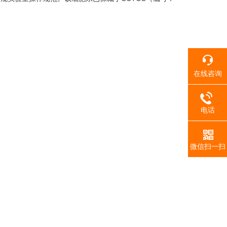
在线咨询
电话
微信扫一扫