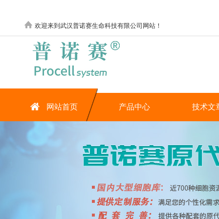
欢迎来到武汉普诺赛生命科技有限公司网站！
网站首页
产品中心
技术文