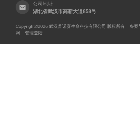
公司地址
湖北省武汉市高新大道858号
Copyright©2026 武汉普诺赛生命科技有限公司 版权所有
备案号
网
管理登陆