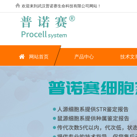
欢迎来到武汉普诺赛生命科技有限公司网站！
网站首页
产品中心
技术文