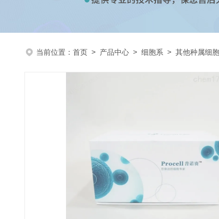
当前位置：
首页
>
产品中心
>
细胞系
>
其他种属细