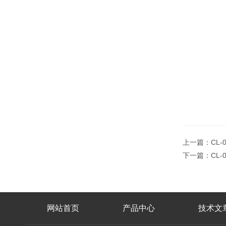
上一篇：
CL-
下一篇：
CL-
网站首页
产品中心
技术文