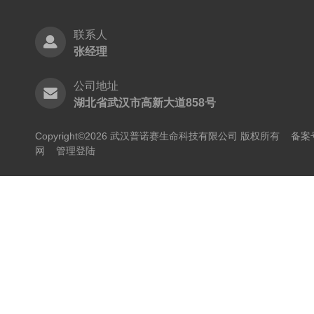
联系人
张经理
公司地址
湖北省武汉市高新大道858号
Copyright©2026 武汉普诺赛生命科技有限公司 版权所有
备案号
网
管理登陆