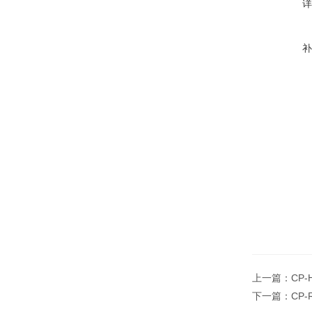
上一篇：
CP
下一篇：
CP