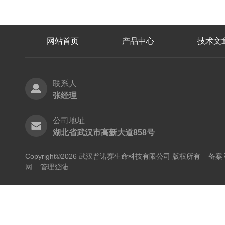
网站首页
产品中心
技术文
联系人
张经理
公司地址
湖北省武汉市高新大道858号
Copyright©2026 武汉普诺赛生命科技有限公司 版权所有
备案号
网
管理登陆