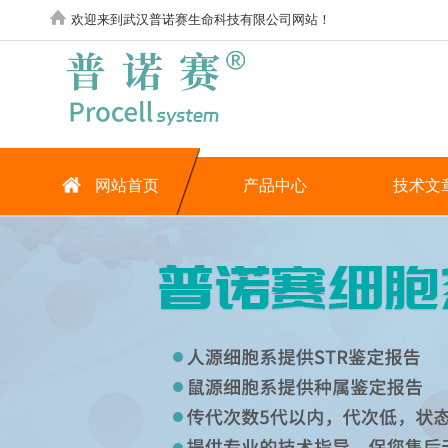
欢迎来到武汉普诺赛生命科技有限公司网站！
网站首页
产品中心
技术文