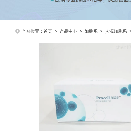
当前位置：
首页
>
产品中心
>
细胞系
>
人源细胞系