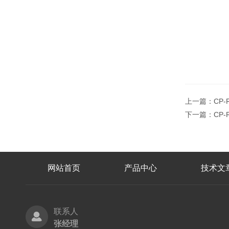
上一篇：
CP
下一篇：
CP
网站首页
产品中心
技术文
联系人
张经理