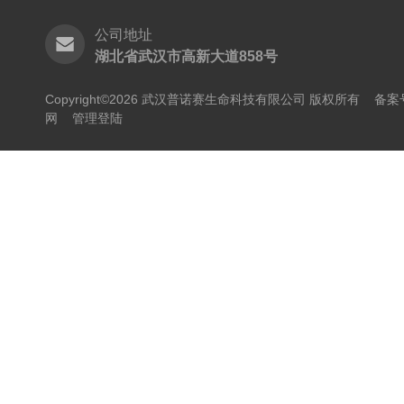
公司地址
湖北省武汉市高新大道858号
Copyright©2026 武汉普诺赛生命科技有限公司 版权所有
备案号
网
管理登陆