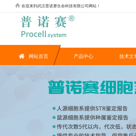
欢迎来到武汉普诺赛生命科技有限公司网站！
网站首页
产品中心
技术文