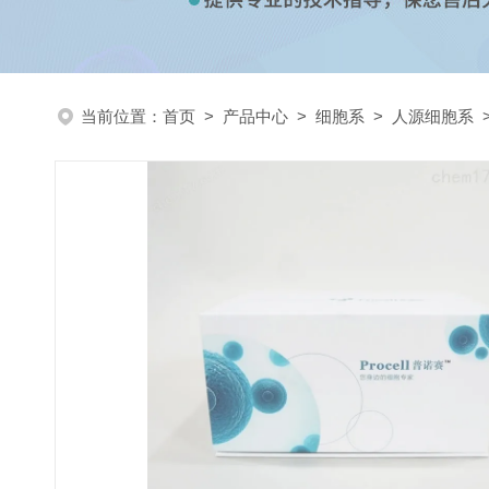
当前位置：
首页
>
产品中心
>
细胞系
>
人源细胞系