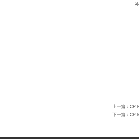
上一篇：
CP
下一篇：
CP