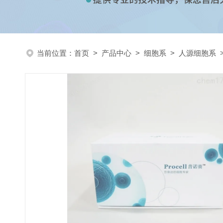
当前位置：
首页
>
产品中心
>
细胞系
>
人源细胞系