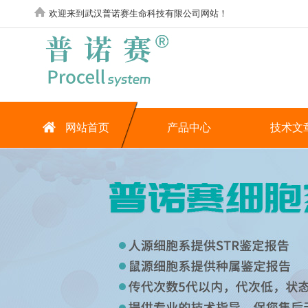
欢迎来到武汉普诺赛生命科技有限公司网站！
网站首页
产品中心
技术文