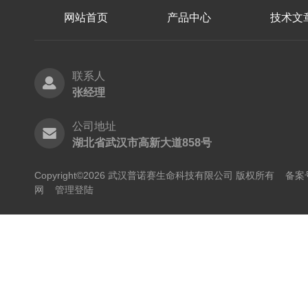
网站首页
产品中心
技术文
联系人
张经理
公司地址
湖北省武汉市高新大道858号
Copyright©2026 武汉普诺赛生命科技有限公司 版权所有
备案号
网
管理登陆