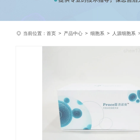
当前位置：
首页
>
产品中心
>
细胞系
>
人源细胞系