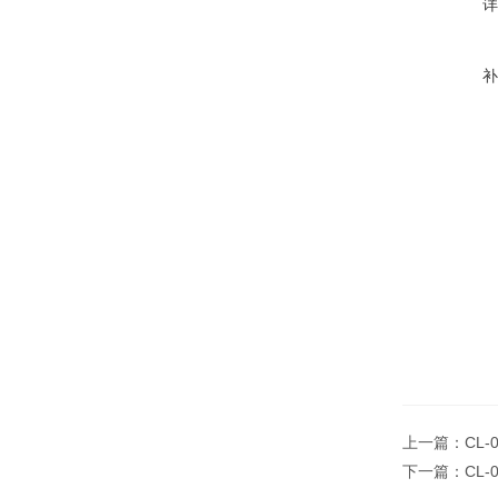
上一篇：
CL
下一篇：
CL-