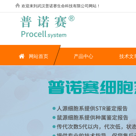
欢迎来到武汉普诺赛生命科技有限公司网站！
网站首页
产品中心
技术文