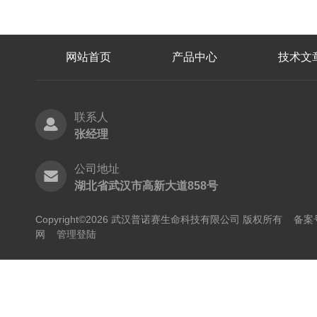
网站首页
产品中心
技术文
联系人
张经理
公司地址
湖北省武汉市高新大道858号
Copyright©2026 武汉普诺赛生命科技有限公司 版权所有
备案号
网
管理登陆