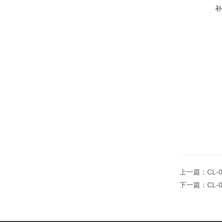
上一篇：
CL-
下一篇：
CL-