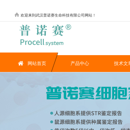
欢迎来到武汉普诺赛生命科技有限公司网站！
网站首页
产品中心
技术文