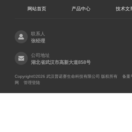
网站首页
产品中心
技术文
联系人
张经理
公司地址
湖北省武汉市高新大道858号
Copyright©2026 武汉普诺赛生命科技有限公司 版权所有
备案号
网
管理登陆