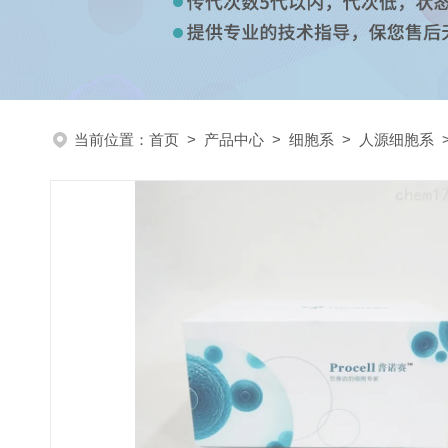
当前位置：
首页
>
产品中心
>
细胞系
>
人源细胞系