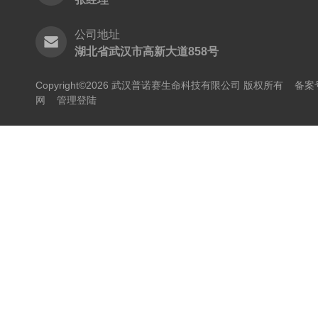
公司地址
湖北省武汉市高新大道858号
Copyright©2026 武汉普诺赛生命科技有限公司 版权所有
备案号
网
管理登陆