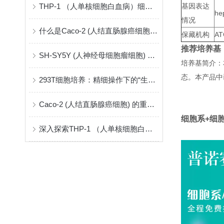
THP-1 （人单核细胞白血病）细胞系采购与建立指南
基因表达
hep
情况
什么是Caco-2 (人结直肠腺癌细胞) ？
保藏机构
AT
推荐培养基
SH-SY5Y (人神经母细胞瘤细胞) ：神经系统研究的关键模型
培养基简介：
态。本产品中
293T细胞培养：精细操作下的“生命摇篮”
Caco-2 (人结直肠腺癌细胞) 的重要性和应用
细胞系+细
深入探索THP-1 （人单核细胞白血病）