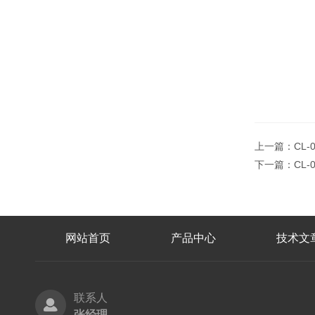
上一篇：
CL-
下一篇：
CL-
网站首页
产品中心
技术文
联系人
张经理