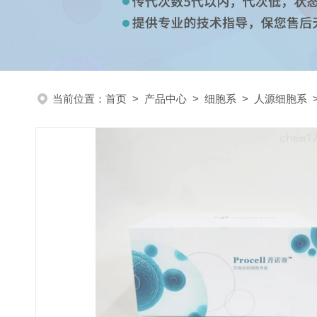
当前位置：
首页
>
产品中心
>
细胞系
>
人源细胞系