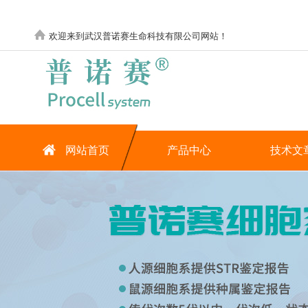
欢迎来到武汉普诺赛生命科技有限公司网站！
网站首页
产品中心
技术文