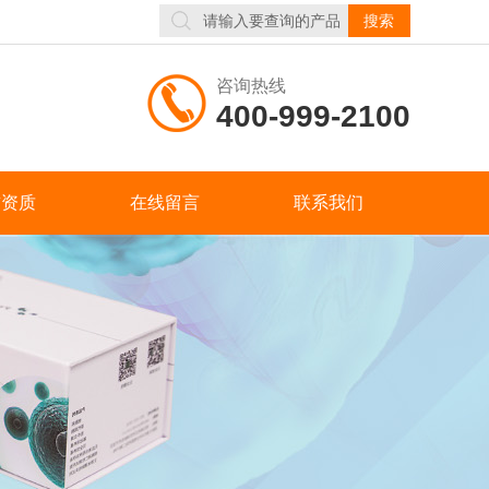
咨询热线
400-999-2100
誉资质
在线留言
联系我们