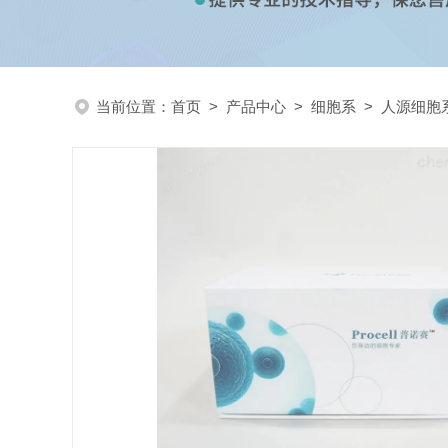
当前位置：
首页
>
产品中心
>
细胞系
>
人源细胞