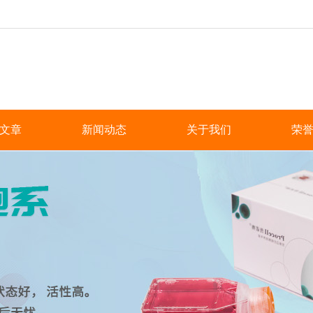
文章
新闻动态
关于我们
荣