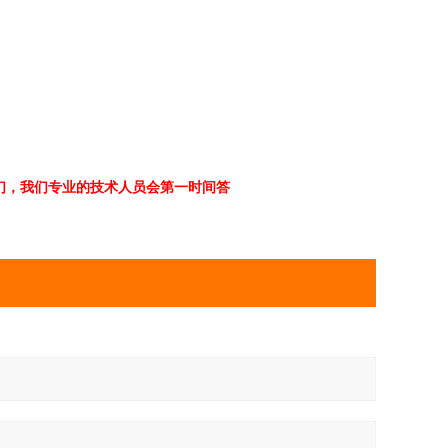
，我们专 业的技术人员会第一时间答