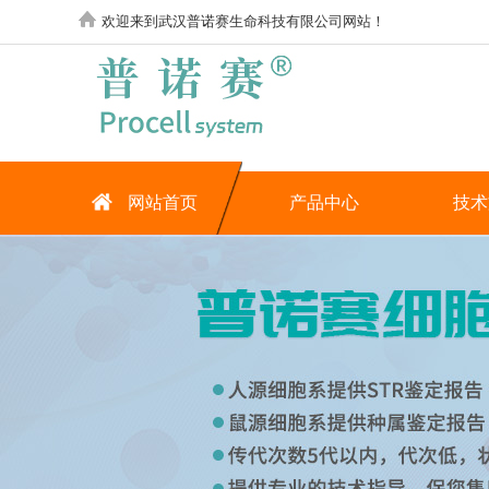
欢迎来到武汉普诺赛生命科技有限公司网站！
网站首页
产品中心
技术