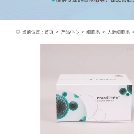
当前位置：
首页
>
产品中心
>
细胞系
>
人源细胞系