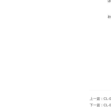
上一篇：
CL-
下一篇：
CL-