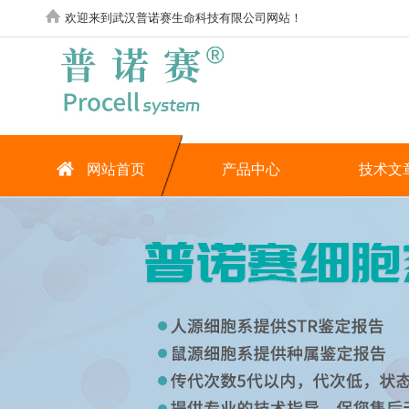
欢迎来到武汉普诺赛生命科技有限公司网站！
网站首页
产品中心
技术文