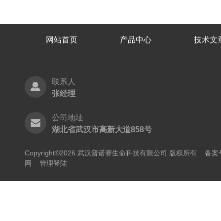
网站首页
产品中心
技术文
联系人
张经理
公司地址
湖北省武汉市高新大道858号
Copyright©2026 武汉普诺赛生命科技有限公司 版权所有
备案号
网
管理登陆