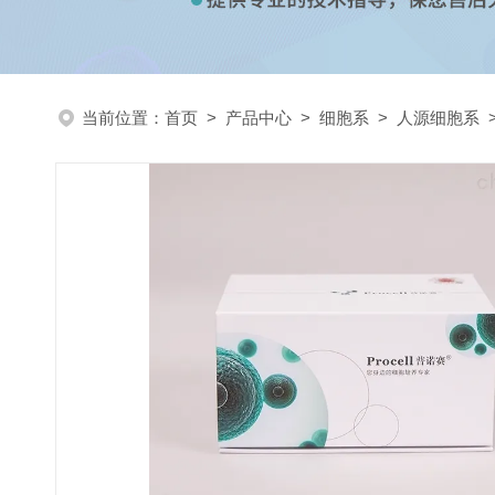
当前位置：
首页
>
产品中心
>
细胞系
>
人源细胞系