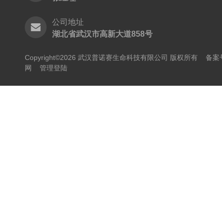
公司地址
湖北省武汉市高新大道858号
Copyright©2026 武汉普诺赛生命科技有限公司 版权所有
备案号
网
管理登陆