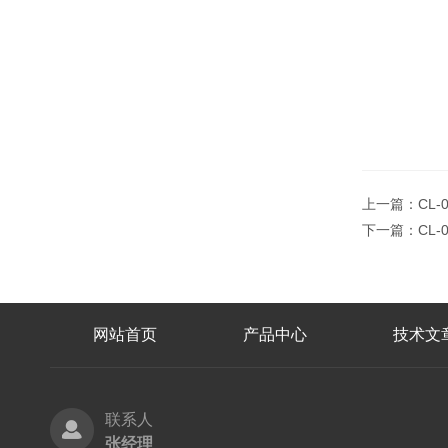
上一篇：
CL-
下一篇：
CL-
网站首页
产品中心
技术文
联系人
张经理