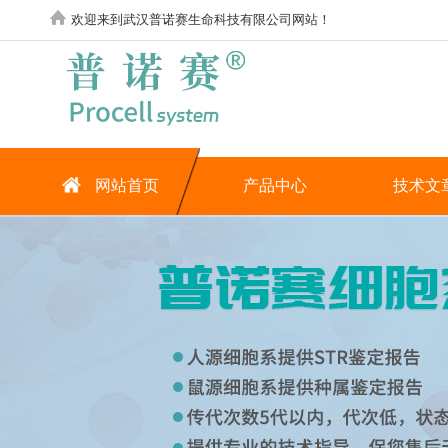
欢迎来到武汉普诺赛生命科技有限公司网站！
网站首页
产品中心
技术文