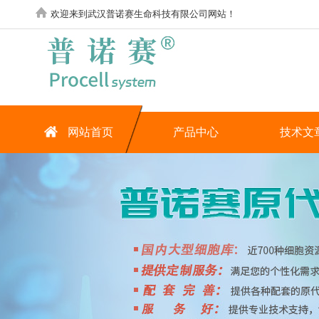
欢迎来到武汉普诺赛生命科技有限公司网站！
网站首页
产品中心
技术文