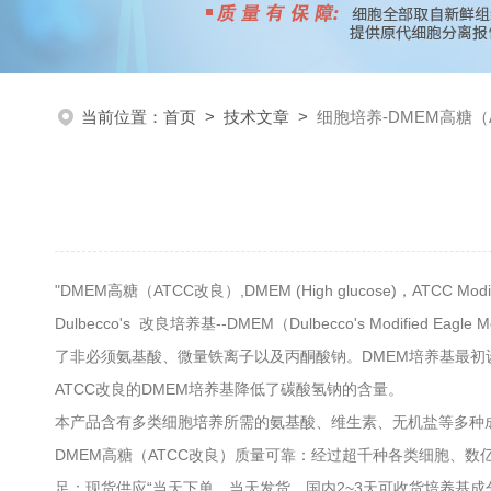
当前位置：
首页
>
技术文章
>
细胞培养-DMEM高糖（
"DMEM高糖（ATCC改良）,DMEM (High glucose)，ATCC Modifi
Dulbecco's 改良培养基--DMEM（Dulbecco's Mod
了非必须氨基酸、微量铁离子以及丙酮酸钠。DMEM培养基最初设计
ATCC改良的DMEM培养基降低了碳酸氢钠的含量。
本产品含有多类细胞培养所需的氨基酸、维生素、无机盐等多种
DMEM高糖（ATCC改良）质量可靠：经过超千种各类细胞、数
足：现货供应“当天下单，当天发货，国内2~3天可收货培养基成分：[＋] 4500 