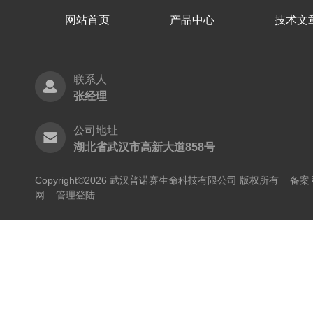
网站首页
产品中心
技术文
联系人
张经理
公司地址
湖北省武汉市高新大道858号
Copyright©2026 武汉普诺赛生命科技有限公司 版权所有
备案号
网
管理登陆