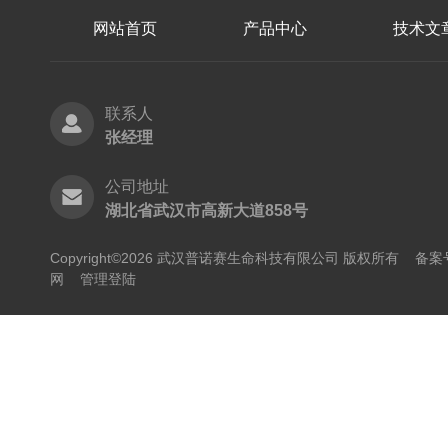
网站首页
产品中心
技术文
联系人
张经理
公司地址
湖北省武汉市高新大道858号
Copyright©2026 武汉普诺赛生命科技有限公司 版权所有
备案号
网
管理登陆