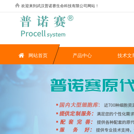
欢迎来到武汉普诺赛生命科技有限公司网站！
网站首页
产品中心
技术文