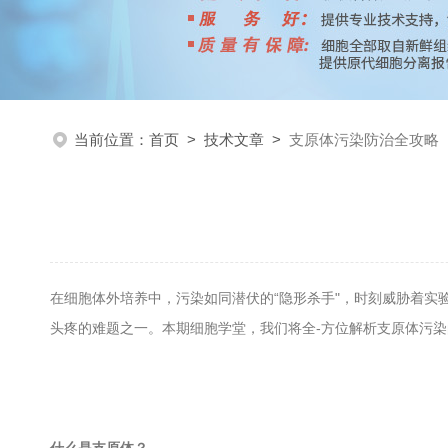
当前位置：
首页
>
技术文章
>
支原体污染防治全攻略
在细胞体外培养中，污染如同潜伏的“隐形杀手"，时刻威胁着实
头疼的难题之一。本期细胞学堂，我们将全-方位解析支原体污染