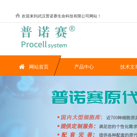
欢迎来到武汉普诺赛生命科技有限公司网站！
网站首页
产品中心
技术文