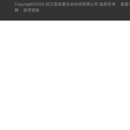
Copyright©2026 武汉普诺赛生命科技有限公司 版权所有
备案号
网
管理登陆