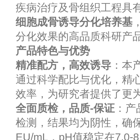
疾病治疗及骨组织工程具
细胞成骨诱导分化培养基
分化效果的高品质科研产
产品特色与优势
精准配方，高效诱导
：本
通过科学配比与优化，精
效率，为研究者提供了更
全面质检，品质-保证
：产
检测，结果均为阴性，确保
EU/mL，pH值稳定在7.