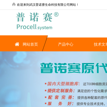
欢迎来到武汉普诺赛生命科技有限公司网站！
网站首页
产品中心
技术文