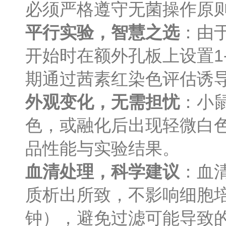
必须严格遵守无菌操作原
平行实验，智慧之选
：由
开始时在额外孔板上设置1
期通过茜素红染色评估诱
外观变化，无需担忧
：小
色，或融化后出现轻微白色
品性能与实验结果。
血清处理，科学建议
：血
质析出所致，不影响细胞培养
钟），避免过滤可能导致