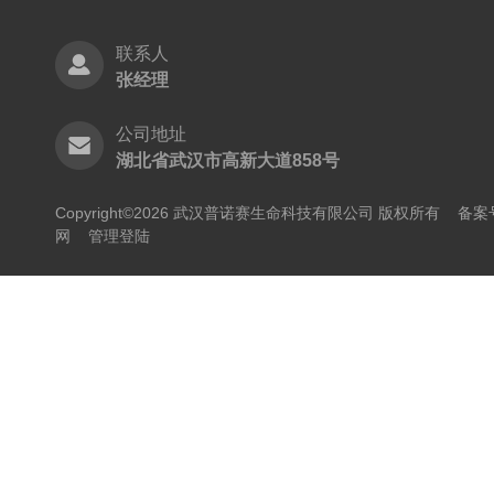
联系人
张经理
公司地址
湖北省武汉市高新大道858号
Copyright©2026 武汉普诺赛生命科技有限公司 版权所有
备案号
网
管理登陆