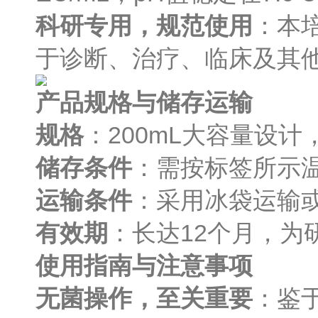
科研专用，规范使用
：本
于诊断、治疗、临床及其
产品规格与储存运输
规格
：200mL大容量设
储存条件
：需按标签所示
运输条件
：采用冰袋运输
有效期
：长达12个月，
使用指南与注意事项
无菌操作，至关重要
：鉴