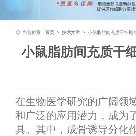
当前位置：
首页
>
技术文章
>
小鼠脂肪间充质干细胞
小鼠脂肪间充质干
在生物医学研究的广阔领
和广泛的应用潜力，成为
具。其中，成骨诱导分化