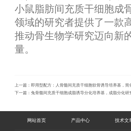
小鼠脂肪间充质干细胞成
领域的研究者提供了一款
推动骨生物学研究迈向新
量。
上一篇：
即用型配方：人骨髓间充质干细胞软骨诱导培养基，简
下一篇：
兔骨髓间充质干细胞成脂诱导分化培养基，成脂分化研
网站首页
产品中心
技术文