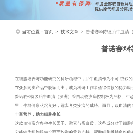
当前位置：
首页
>
技术文章
>
普诺赛®特级胎牛血清
普诺赛®
在细胞培养与功能研究的科研领域中，胎牛血清作为不可-或缺
在众多同类产品中脱颖而出，成为科研工作者值得信赖的得力助
普诺赛®特级胎牛血清（澳洲）采自动物疫病控制极为严格、生
里，牛群健康状况良好，远离各类疫病的威胁。而且，该血清的
丰富营养，助力细胞生长
这款血清富含多种生长因子、激素与蛋白质，这些成分对于细胞
它能够为细胞提供全面而均衡的营养支持，帮助细胞维持良好的