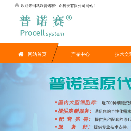
欢迎来到武汉普诺赛生命科技有限公司网站！
网站首页
产品中心
技术文