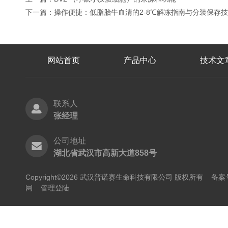
下一篇：
操作便捷：低脂胎牛血清的2-8℃解冻指南与分装保存
网站首页
产品中心
技术文
联系人
张经理
公司地址
湖北省武汉市高新大道858号
Copyright©2026 武汉普诺赛生命科技有限公司 版权所有
备案号
网
管理登陆