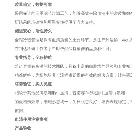
质量稳定，数据可靠
采用先进的三重滤芯过滤工艺，能够高效去除血清中的杂质和微
研结果的准确性和可重复性提供了有力支持。
储运安心，活性持久
全程冷链管理是保障血清质量的重要环节。从生产到运输，再到存
在到达科研工作者手中时依然保持最佳的品质和性能。
专业指导，全程护航
普诺赛拥有资深的技术团队，具备丰富的细胞培养经验和专业知
精准解答，为细胞培养全流程难题提供有效的解决方案，让科研
培养验证，实力见证
相较于其他品牌澳洲胎牛血清，普诺赛®特级胎牛血清（澳洲）（
的促增殖效果，细胞形态均一，生长状态良好，培养表现稳定可
依据。
血清使用注意事项
产品验收