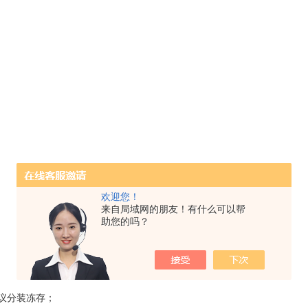
欢迎您！
来自局域网的朋友！有什么可以帮
助您的吗？
建议分装冻存；