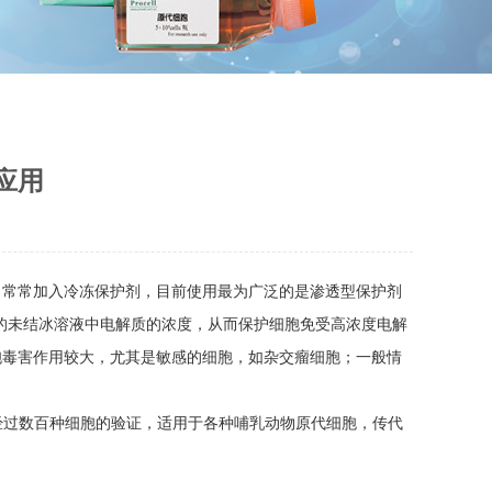
应用
，常常加入冷冻保护剂，目前使用最为广泛的是渗透型保护剂
外的未结冰溶液中电解质的浓度，从而保护细胞免受高浓度电解
胞毒害作用较大，尤其是敏感的细胞，如杂交瘤细胞；一般情
，经过数百种细胞的验证，适用于各种哺乳动物原代细胞，传代