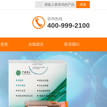
咨询热线
400-999-2100
誉资质
在线留言
联系我们