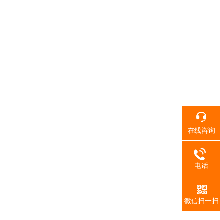
在线咨询
电话
微信扫一扫