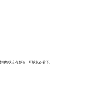
对细胞状态有影响，可以复苏看下。