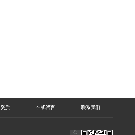
誉资质
在线留言
联系我们
公