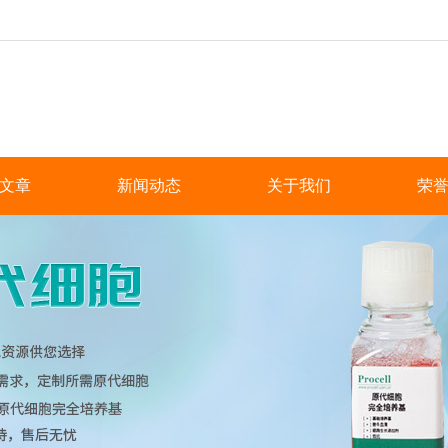
文章
新闻动态
关于我们
荣