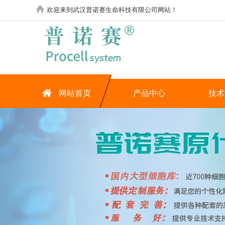
欢迎来到武汉普诺赛生命科技有限公司网站！
网站首页
产品中心
技术