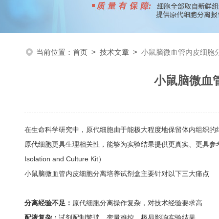
当前位置：
首页
>
技术文章
>
小鼠脑微血管内皮细胞分
小鼠脑微血
在生命科学研究中，原代细胞由于能极大程度地保留体内组织的
原代细胞更具生理相关性，能够为实验结果提供更真实、更具参考价值的数据支持
Isolation and Culture Kit）
小鼠脑微血管内皮细胞分离培养试剂盒主要针对以下三大痛点
分离经验不足：
原代细胞分离操作复杂，对技术经验要求高
配液复杂：
试剂配制繁琐，变量难控，极易影响实验结果