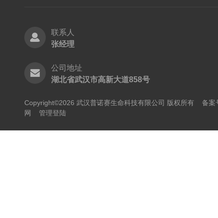
联系人
张经理
公司地址
湖北省武汉市高新大道858号
Copyright©2026 武汉普诺赛生命科技有限公司 版权所有
备案号
网
管理登陆