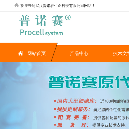
欢迎来到武汉普诺赛生命科技有限公司网站！
网站首页
产品中心
技术文