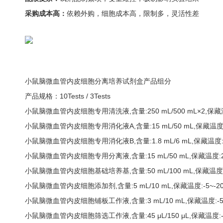
采购成本高：
依赖外购，细胞成本高，限制多，灵活性差
小鼠脑微血管内皮细胞分离培养试剂盒产品组分
产品规格：10Tests / 3Tests
小鼠脑微血管内皮细胞专用清洗液,含量:250 mL/500 mL×2,保
小鼠脑微血管内皮细胞专用消化液A,含量:15 mL/50 mL,保藏温度
小鼠脑微血管内皮细胞专用消化液B,含量:1.8 mL/6 mL,保藏温度
小鼠脑微血管内皮细胞专用分离液,含量:15 mL/50 mL,保藏温度
小鼠脑微血管内皮细胞基础培养基,含量:50 mL/100 mL,保藏温
小鼠脑微血管内皮细胞添加剂,含量:5 mL/10 mL,保藏温度:-5~
小鼠脑微血管内皮细胞铺板工作液,含量:3 mL/10 mL,保藏温度:-
小鼠脑微血管内皮细胞筛选工作液,含量:45 μL/150 μL,保藏温度: