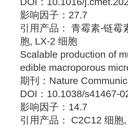
DOI：10.1016/j.cmet.202
影响因子：27.7
引用产品： 青霉素-链霉素溶液
胞, LX-2 细胞
Scalable production of m
edible macroporous microca
期刊：Nature Communica
DOI：10.1038/s41467-0
影响因子：14.7
引用产品： C2C12 细胞, 