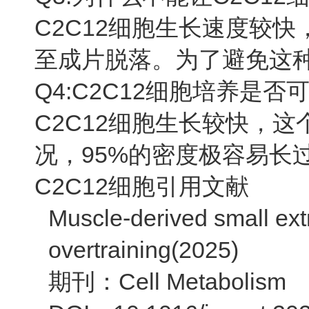
C2C12细胞生长速度较
至成片脱落。为了避免这种
Q4:C2C12细胞培养是
C2C12细胞生长较快，
况，95%的密度极容易长
C2C12细胞引用文献
Muscle-derived small extr
overtraining(2025)
期刊：Cell Metabolism