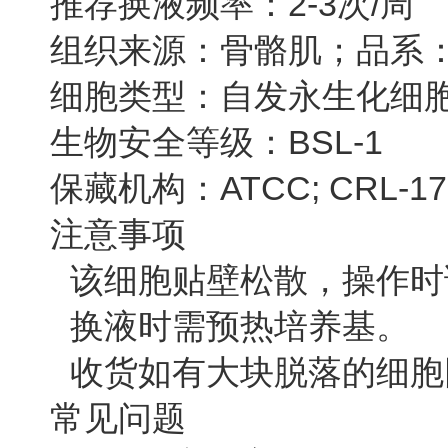
推荐换液频率：2-3次/周
组织来源：骨骼肌；品系：
细胞类型：自发永生化细
生物安全等级：BSL-1
保藏机构：ATCC; CRL-1772 
注意事项
该细胞贴壁松散，操作时
换液时需预热培养基。
收货如有大块脱落的细胞
常见问题