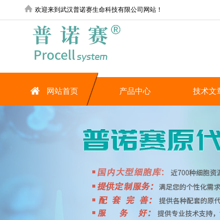
欢迎来到武汉普诺赛生命科技有限公司网站！
网站首页
产品中心
技术文