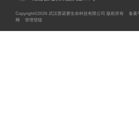
Copyright©2026 武汉普诺赛生命科技有限公司 版权所有
备案号
网
管理登陆