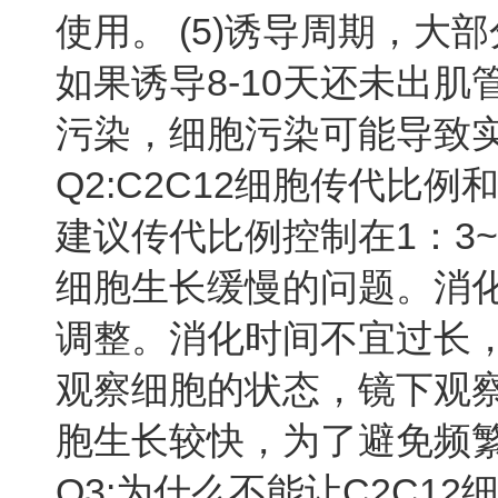
使用。 (5)诱导周期，大
如果诱导8-10天还未出肌
污染，细胞污染可能导致
Q2:C2C12细胞传代比
建议传代比例控制在1：3
细胞生长缓慢的问题。消化
调整。消化时间不宜过长
观察细胞的状态，镜下观
胞生长较快，为了避免频
Q3:为什么不能让C2C1