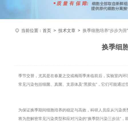
当前位置：
首页
>
技术文章
>
换季细胞培养“步步为营
换季细胞
季节交替，尤其是在春夏之交或梅雨季来临前后，实验室内环
常见污染包括细菌、真菌、支原体及“黑胶虫"，它们可能通
为保证换季期间细胞培养的稳定与高效，科研人员应从污染类
将为您解密常见污染类型和应对污染的“换季防污染三步法"，