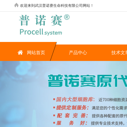
欢迎来到武汉普诺赛生命科技有限公司网站！
网站首页
产品中心
技术文