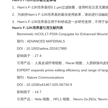
Ham's F-12K培养基注意事项
1、Ham's F-12K培养基经0.1 μm过滤除菌，使用时应注意无
2、为保持Ham's F-12K培养基的最佳使用效果，请勿进行冻融
3、Ham's F-12K培养基仅用于科研或进一步研究使用，不用于
Ham's F-12K培养基引用文献列表
Biomimetic rhCOL17-P334 Conjugate for Enhanced Wound 
期刊：
ADVANCED MATERIALS
DOI：10.1002/adma.202417980
影响因子 ：27.4
引用产品： 人真皮成纤维细胞 , Hacat 细胞 , 人脐静脉内皮细胞 
EXPERT expands prime editing efficiency and range of larg
期刊：
Nature Communications
DOI：10.1038/s41467-025-56734-9
影响因子 ：14.7
引用产品： Hela 细胞 , HFL1 细胞 , Neuro-2a [N2a; Neur