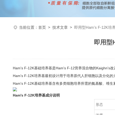
当前位置：
首页
>
技术文章
>
即用型Ham's F-12K
即用型H
Ham's F-12K基础培养基是Ham's F-12营养混合物的Kai
Ham's F-12K培养基最初设计用于培养原代人肝细胞以及分化
Ham's F-12K基础培养基含有多类细胞培养所需的氨基酸
Ham's F-12K培养基成分说明
形态