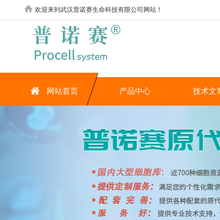
欢迎来到武汉普诺赛生命科技有限公司网站！
网站首页
产品中心
技术文