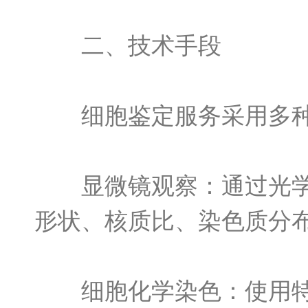
二、技术手段
细胞鉴定服务采用多种
显微镜观察：通过光学显
形状、核质比、染色质分
细胞化学染色：使用特定