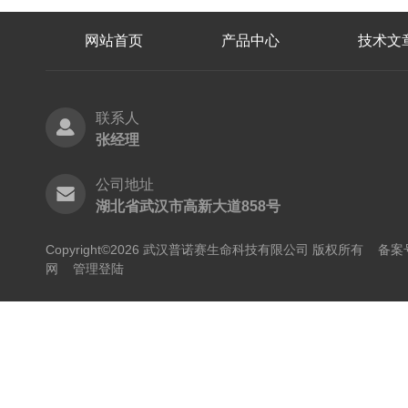
网站首页
产品中心
技术文
联系人
张经理
公司地址
湖北省武汉市高新大道858号
Copyright©2026 武汉普诺赛生命科技有限公司 版权所有
备案号
网
管理登陆