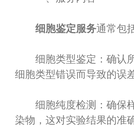
细胞鉴定服务
通常包
细胞类型鉴定：确认所培
细胞类型错误而导致的误
细胞纯度检测：确保样品
染物，这对实验结果的准