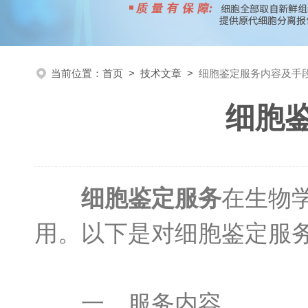
当前位置：
首页
>
技术文章
>
细胞鉴定服务内容及手
细胞
细胞鉴定服务
在生物
用。以下是对细胞鉴定服
一、服务内容