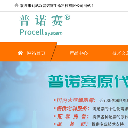
欢迎来到武汉普诺赛生命科技有限公司网站！
网站首页
产品中心
技术文