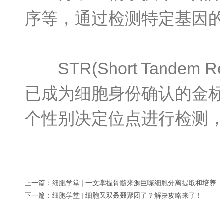
序等，通过检测特定基因
STR(Short Tand
已成为细胞身份确认的金标
个性别决定位点进行检测
上一篇：
细胞学堂 | 一文掌握骨髓来源巨噬细胞分离提取和培养
下一篇：
细胞学堂 | 细胞又双叒叕聚团了？解决攻略来了！