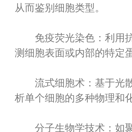
从而鉴别细胞类型。
免疫荧光染色：利用抗体
测细胞表面或内部的特定
流式细胞术：基于光散射
析单个细胞的多种物理和
分子生物学技术：如聚合酶