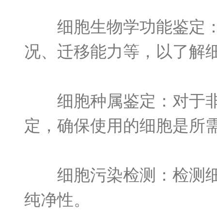
细胞生物学功能鉴定：评
况、迁移能力等，以了解
细胞种属鉴定：对于非人
定，确保使用的细胞是所
细胞污染检测：检测细胞
纯净性。